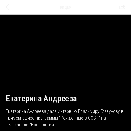
ВИДЕО
Екатерина Андреева
Екатерина Андреева дала интервью Владимиру Глазунову в
прямом эфире программы "Рожденные в СССР" на
телеканале "Ностальгия"