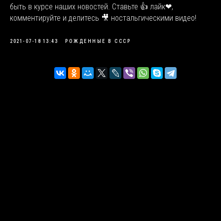
быть в курсе наших новостей. Ставьте 👍 лайк❤,
комментируйте и делитесь 🎥 ностальгическими видео!
2021-07-18 13:43
РОЖДЕННЫЕ В СССР