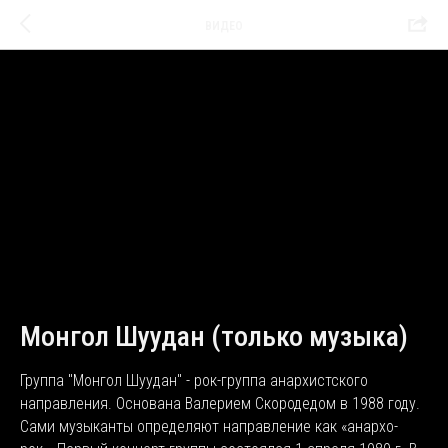
ВИДЕО
Монгол Шуудан (только музыка)
Группа "Монгол Шуудан" - рок-группа анархистского
направления. Основана Валерием Скородедом в 1988 году.
Сами музыканты определяют направление как «анархо-