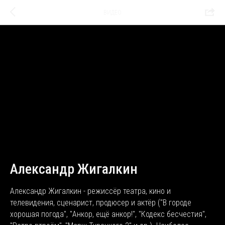
ВИДЕО
Александр Жигалкин
Александр Жигалкин - режиссёр театра, кино и
телевидения, сценарист, продюсер и актёр ("В городе
хорошая погода", "Анкор, ещё анкор!", "Кодекс бесчестия",