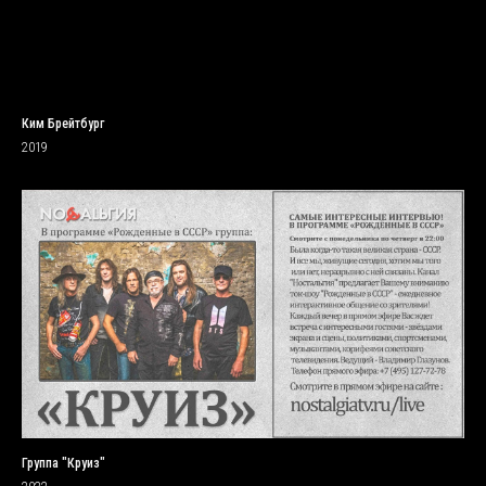
Ким Брейтбург
2019
Группа "Круиз"