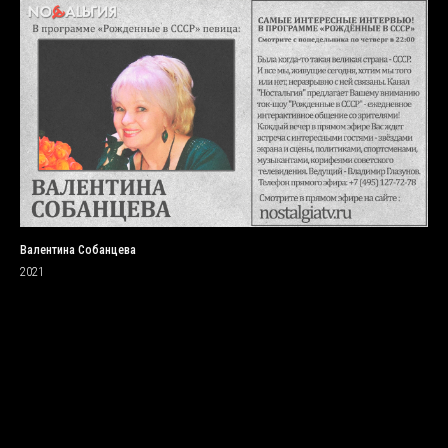
Валентина Собанцева
2021