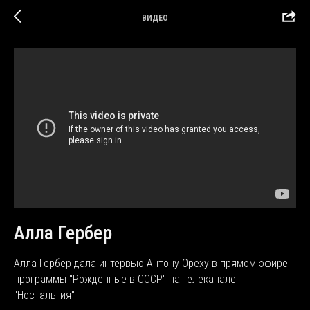
ВИДЕО
Алла Гербер
Алла Гербер дала интервью Антону Ореху в прямом эфире
программы "Рожденные в СССР" на телеканале
"Ностальгия"