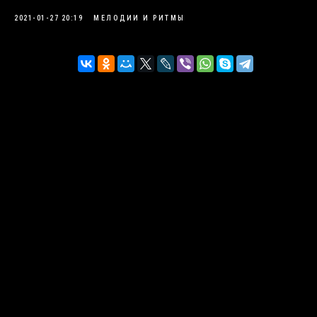
2021-01-27 20:19
МЕЛОДИИ И РИТМЫ