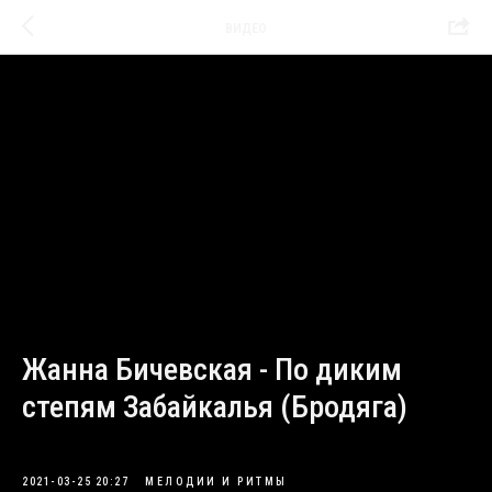
ВИДЕО
Жанна Бичевская - По диким
степям Забайкалья (Бродяга)
2021-03-25 20:27
МЕЛОДИИ И РИТМЫ