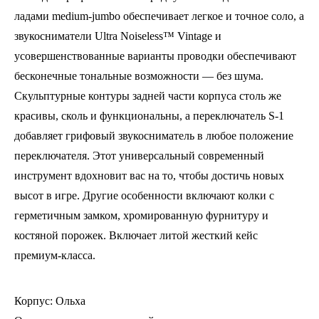
ладами medium-jumbo обеспечивает легкое и точное соло, а
звукосниматели Ultra Noiseless™ Vintage и
усовершенствованные варианты проводки обеспечивают
бесконечные тональные возможности — без шума.
Скульптурные контуры задней части корпуса столь же
красивы, сколь и функциональны, а переключатель S-1
добавляет грифовый звукосниматель в любое положение
переключателя. Этот универсальный современный
инструмент вдохновит вас на то, чтобы достичь новых
высот в игре. Другие особенности включают колки с
герметичным замком, хромированную фурнитуру и
костяной порожек. Включает литой жесткий кейс
премиум-класса.
Корпус: Ольха