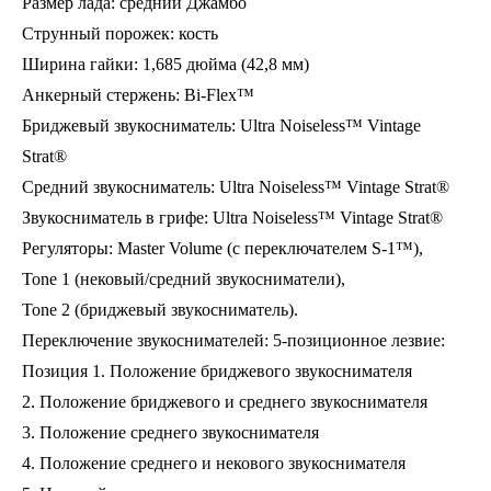
Размер лада: средний Джамбо
Струнный порожек: кость
Ширина гайки: 1,685 дюйма (42,8 мм)
Анкерный стержень: Bi-Flex™
Бриджевый звукосниматель: Ultra Noiseless™ Vintage
Strat®
Средний звукосниматель: Ultra Noiseless™ Vintage Strat®
Звукосниматель в грифе: Ultra Noiseless™ Vintage Strat®
Регуляторы: Master Volume (с переключателем S-1™),
Tone 1 (нековый/средний звукосниматели),
Tone 2 (бриджевый звукосниматель).
Переключение звукоснимателей: 5-позиционное лезвие:
Позиция 1. Положение бриджевого звукоснимателя
2. Положение бриджевого и среднего звукоснимателя
3. Положение среднего звукоснимателя
4. Положение среднего и некового звукоснимателя