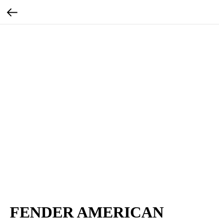
FENDER AMERICAN