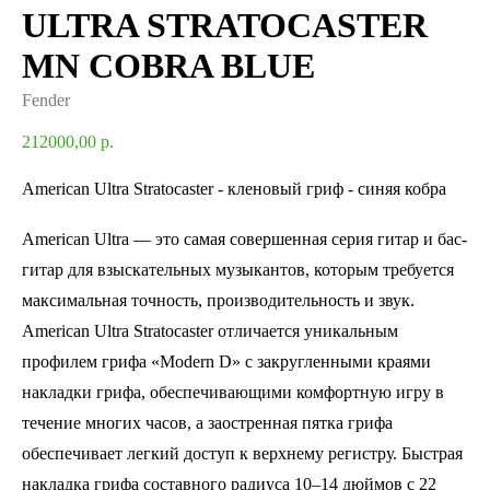
ULTRA STRATOCASTER
MN COBRA BLUE
Fender
212000,00
р.
American Ultra Stratocaster - кленовый гриф - синяя кобра
American Ultra — это самая совершенная серия гитар и бас-
гитар для взыскательных музыкантов, которым требуется
максимальная точность, производительность и звук.
American Ultra Stratocaster отличается уникальным
профилем грифа «Modern D» с закругленными краями
накладки грифа, обеспечивающими комфортную игру в
течение многих часов, а заостренная пятка грифа
обеспечивает легкий доступ к верхнему регистру. Быстрая
накладка грифа составного радиуса 10–14 дюймов с 22