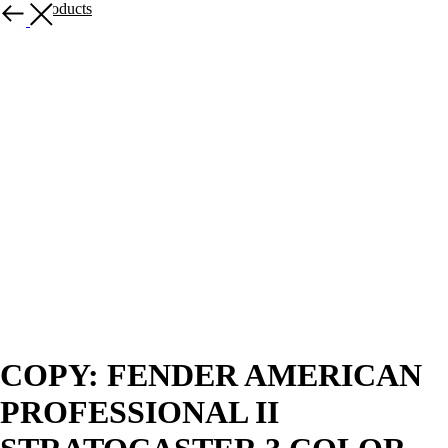
More products
COPY: FENDER AMERICAN
PROFESSIONAL II